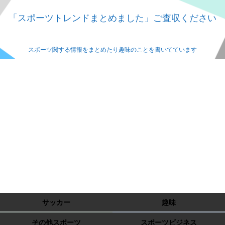
「スポーツトレンドまとめました」ご査収ください
スポーツ関する情報をまとめたり趣味のことを書いてています
サッカー
趣味
その他スポーツ
スポーツビジネス