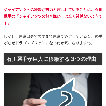
ジャイアンツへの移籍が有力と言われていることに、石川
選手の「ジャイアンツの好き嫌い」は全く関係ないようで
す。
しかし、東京出身で大学まで東京で過ごしている石川選手
が
なぜドラゴンズファンになったか
気になりますね。
石川選手が巨人に移籍する３つの理由