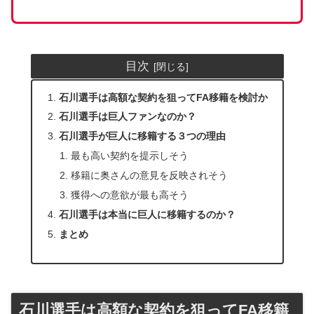
目次
石川選手は高額な契約を狙ってFA移籍を検討か
石川選手は巨人ファンなのか？
石川選手が巨人に移籍する３つの理由
最も高い契約を提示しそう
移籍に奥さんの意見を反映されそう
獲得への意欲が最も高そう
石川選手は本当に巨人に移籍するのか？
まとめ
石川選手は高額な契約を狙ってFA移籍