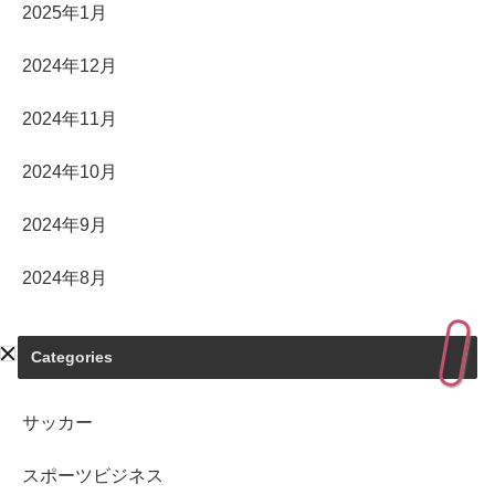
2025年1月
2024年12月
2024年11月
2024年10月
2024年9月
2024年8月
Categories
サッカー
スポーツビジネス