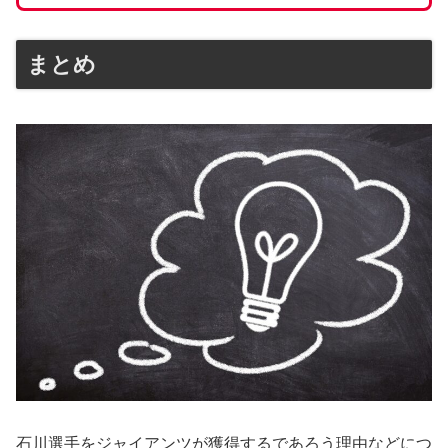
まとめ
石川選手をジャイアンツが獲得するであろう理由などにつ