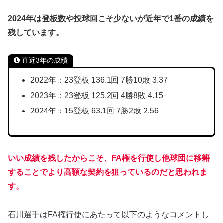
2024年は登板数や投球回こそ少ないが近年で1番の成績を
残しています。
直近3年の成績
2022年：23登板 136.1回 7勝10敗 3.37
2023年：23登板 125.2回 4勝8敗 4.15
2024年：15登板 63.1回 7勝2敗 2.56
いい成績を残したからこそ、FA権を行使し他球団に移籍
することでより高額な契約を狙っているのだと思われま
す。
石川選手はFA権行使にあたって以下のようなコメントし