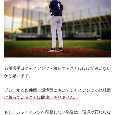
石川選手はジャイアンツへ移籍することはほぼ間違いない
かと思います。
プレーする条件面・環境面においてジャイアンツが他球団
に勝っていることは間違いありません。
もし、ジャイアンツへ移籍しない場合は、環境が変わらな