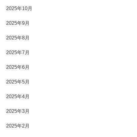
2025年10月
2025年9月
2025年8月
2025年7月
2025年6月
2025年5月
2025年4月
2025年3月
2025年2月