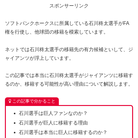
スポンサーリンク
ソフトバンクホークスに所属している石川柊太選手がFA
権を行使し、他球団の移籍を模索しています。
ネットでは石川柊太選手の移籍先の有力候補といして、ジ
ャイアンツが浮上しています。
この記事では本当に石川柊太選手がジャイアンツに移籍す
るのか、移籍する可能性が高い理由について解説します。
この記事で分かること
石川選手は巨人ファンなのか？
石川選手が巨人に移籍する理由
石川選手は本当に巨人に移籍するのか？