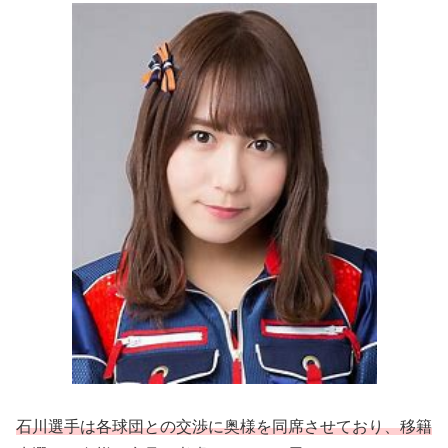
石川選手は各球団との交渉に奥様を同席させており、移籍