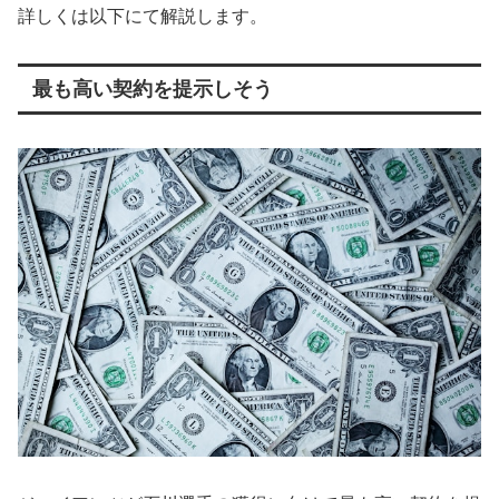
詳しくは以下にて解説します。
最も高い契約を提示しそう