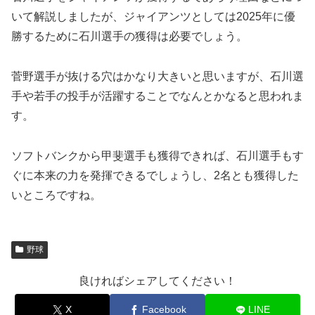
いて解説しましたが、ジャイアンツとしては2025年に優
勝するために石川選手の獲得は必要でしょう。
菅野選手が抜ける穴はかなり大きいと思いますが、石川選
手や若手の投手が活躍することでなんとかなると思われま
す。
ソフトバンクから甲斐選手も獲得できれば、石川選手もす
ぐに本来の力を発揮できるでしょうし、2名とも獲得した
いところですね。
野球
良ければシェアしてください！
X
Facebook
LINE