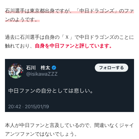
石川選手は東京都出身ですが、「中日ドラゴンズ」のファ
ンのようです。
過去に石川選手は自身の「Ｘ」で中日ドラゴンズのことに
触れており、
自身を中日ファンと評しています。
本人が中日ファンと言及しているので、間違いなくジャイ
アンツファンではないでしょう。