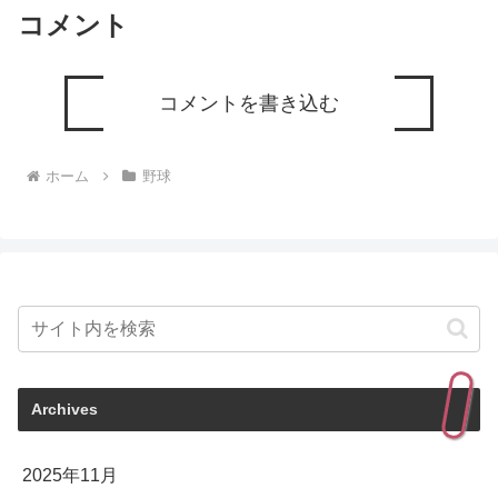
コメント
コメントを書き込む
ホーム
野球
Archives
2025年11月