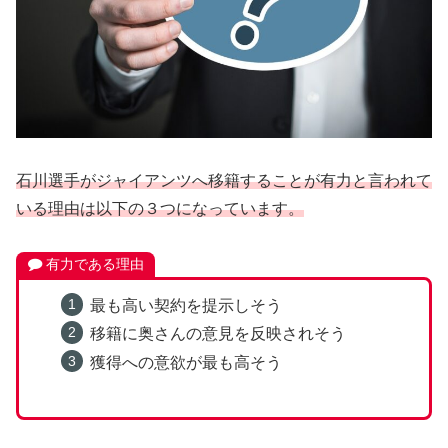
石川選手がジャイアンツへ移籍することが有力と言われて
いる理由は以下の３つになっています。
有力である理由
最も高い契約を提示しそう
移籍に奥さんの意見を反映されそう
獲得への意欲が最も高そう