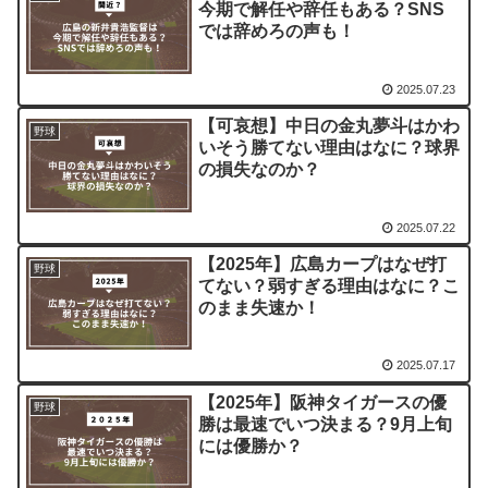
今期で解任や辞任もある？SNS
では辞めろの声も！
2025.07.23
【可哀想】中日の金丸夢斗はかわ
野球
いそう勝てない理由はなに？球界
の損失なのか？
2025.07.22
【2025年】広島カープはなぜ打
野球
てない？弱すぎる理由はなに？こ
のまま失速か！
2025.07.17
【2025年】阪神タイガースの優
野球
勝は最速でいつ決まる？9月上旬
には優勝か？