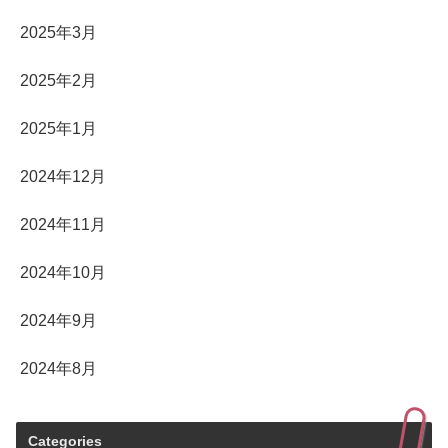
2025年3月
2025年2月
2025年1月
2024年12月
2024年11月
2024年10月
2024年9月
2024年8月
Categories