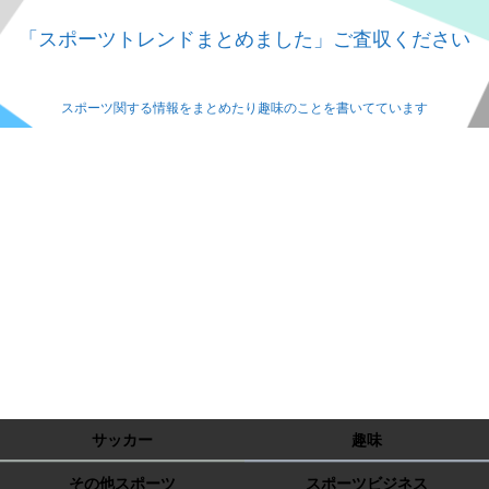
「スポーツトレンドまとめました」ご査収ください
スポーツ関する情報をまとめたり趣味のことを書いてています
サッカー
趣味
その他スポーツ
スポーツビジネス