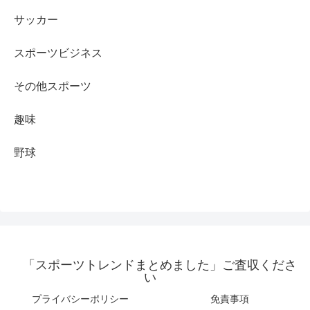
サッカー
スポーツビジネス
その他スポーツ
趣味
野球
「スポーツトレンドまとめました」ご査収くださ
い
プライバシーポリシー
免責事項