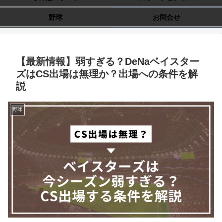
野球
お問合せ
【最新情報】弱すぎる？DeNaベイスター
ズはCS出場は無理か？出場への条件を解
説
野球