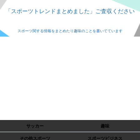
「スポーツトレンドまとめました」ご査収ください
スポーツ関する情報をまとめたり趣味のことを書いてています
サッカー
趣味
その他スポーツ
スポーツビジネス