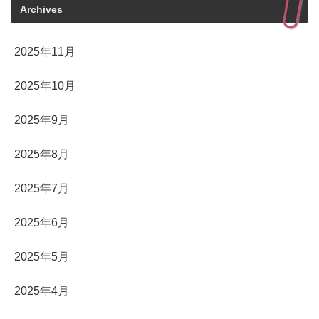
Archives
2025年11月
2025年10月
2025年9月
2025年8月
2025年7月
2025年6月
2025年5月
2025年4月