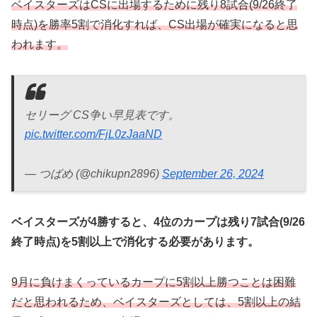
ベイスターズはCSに出場するために残り8試合(9/26
終了
時点)を勝率5割で消化すれば、CS出場が確実になると思
われます。
セリーグ CS争い早見表です。
pic.twitter.com/FjL0zJaaND
— つばめ (@chikupn2896)
September 26, 2024
ベイスターズが4勝すると、4位のカープは残り7試合(9/26
終了時点)を5割以上で消化する必要があります。
9月に負けまくっているカープに5割以上勝つことは困難
だと思われるため、ベイスターズとしては、5割以上の結