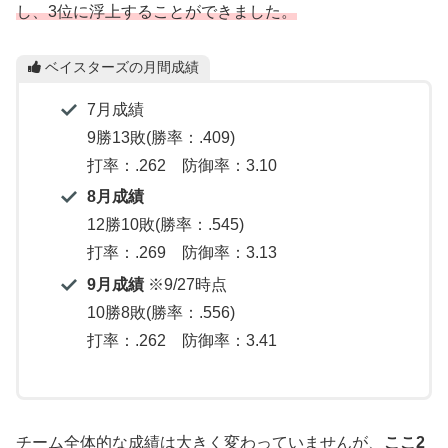
し、3位に浮上することができました。
ベイスターズの月間成績
7月成績
9勝13敗(勝率：.409)
打率：.262 防御率：3.10
8月成績
12勝10敗(勝率：.545)
打率：.269 防御率：3.13
9月成績
※9/27時点
10勝8敗(勝率：.556)
打率：.262 防御率：3.41
チーム全体的な成績は大きく変わっていませんが、
ここ2