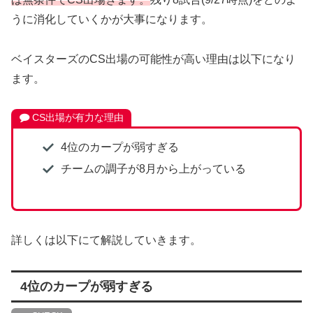
うに消化していくかが大事になります。
ベイスターズのCS出場の可能性が高い理由は以下になり
ます。
CS出場が有力な理由
4位のカープが弱すぎる
チームの調子が8月から上がっている
詳しくは以下にて解説していきます。
4位のカープが弱すぎる