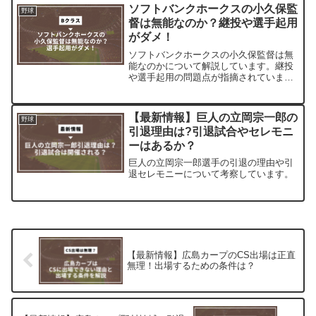
ソフトバンクホークスの小久保監
野球
督は無能なのか？継投や選手起用
がダメ！
ソフトバンクホークスの小久保監督は無
能なのかについて解説しています。継投
や選手起用の問題点が指摘されていま
す。
【最新情報】巨人の立岡宗一郎の
野球
引退理由は?引退試合やセレモニ
ーはあるか？
巨人の立岡宗一郎選手の引退の理由や引
退セレモニーについて考察しています。
【最新情報】広島カープのCS出場は正直
無理！出場するための条件は？