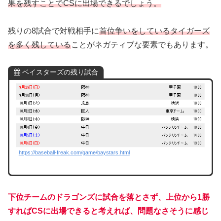
果を残すことでCSに出場できるでしょう。
残りの8試合で対戦相手に
首位争いをしているタイガーズ
を多く残している
ことがネガティブな要素でもあります。
ベイスターズの残り試合
https://baseball-freak.com/game/baystars.html
下位チームのドラゴンズに試合を落とさず、上位から1勝
すればCSに出場できると考えれば、問題なさそうに感じ