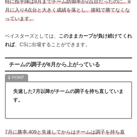
特に投手陣は8月までチーム防御率が2点台だったのに、9
月に入り4点台と大きく成績を
落とし、接戦で勝てなくな
っています。
ベイスターズとしては、
このままカープが負け続けてくれ
れば
、CSに出場することができます。
チームの調子が8月から上がっている
失速した7月以降がチームの調子を持ち直していま
す。
7月に勝率.409と失速してからはチームは調子を持ち直