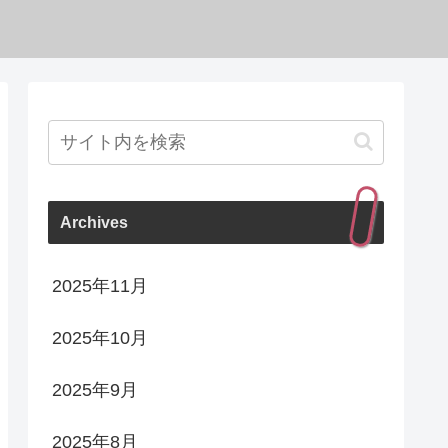
Archives
2025年11月
2025年10月
2025年9月
2025年8月