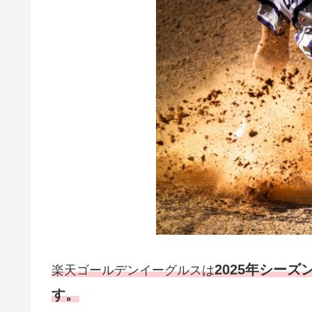
2025年シーズ
楽天ゴールデンイーグルスは
す。