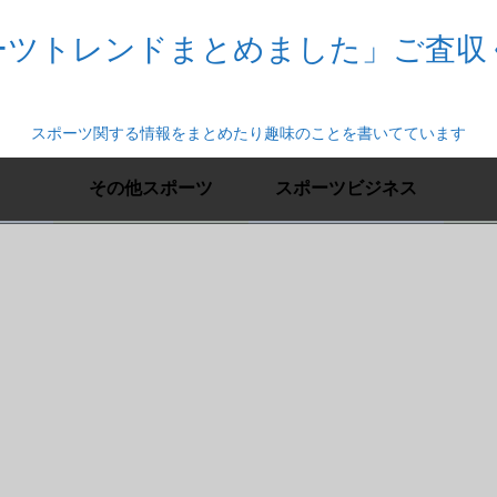
ーツトレンドまとめました」ご査収
スポーツ関する情報をまとめたり趣味のことを書いてています
その他スポーツ
スポーツビジネス