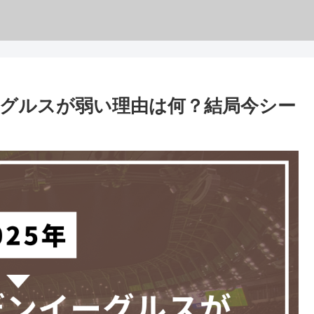
ーグルスが弱い理由は何？結局今シー