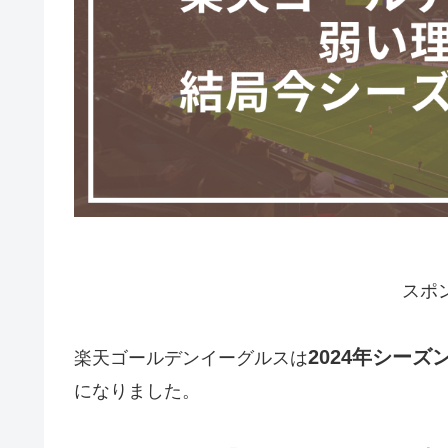
スポ
2024年シーズ
楽天ゴールデンイーグルスは
になりました。