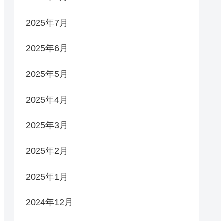
2025年7月
2025年6月
2025年5月
2025年4月
2025年3月
2025年2月
2025年1月
2024年12月