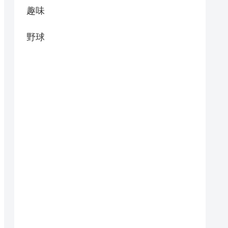
趣味
野球