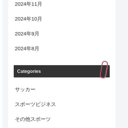
2024年11月
2024年10月
2024年9月
2024年8月
Categories
サッカー
スポーツビジネス
その他スポーツ