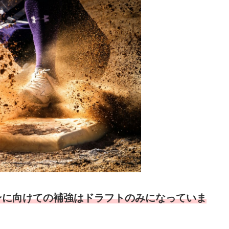
ンに向けて
の補強はドラフトのみになっていま