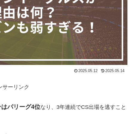
2025.05.12
2025.05.14
ンサーリンク
ンはパリーグ4位
なり、3年連続でCS出場を逃すこと