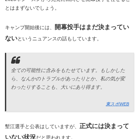
とはまずないでしょう。
開幕投手はまだ決まってい
キャンプ開始後には、
ない
というニュアンスの話もしています。
全ての可能性に含みをもたせています。もしかした
ら、なんかのトラブルがあったりとか、私の気が変
わったりすることも、大いにあり得ます。
東スポWEB
正式には決まって
塹江選手と公表はしていますが、
いない状況
だと思われます。