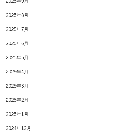
2025年9月
2025年8月
2025年7月
2025年6月
2025年5月
2025年4月
2025年3月
2025年2月
2025年1月
2024年12月