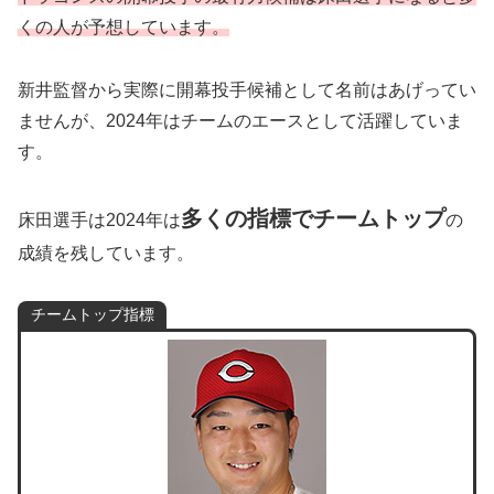
くの人が予想しています。
新井監督から実際に開幕投手候補として名前はあげってい
ませんが、2024年はチームのエースとして活躍していま
す。
多くの指標でチームトップ
床田選手は2024年は
の
成績を残しています。
チームトップ指標