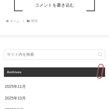
コメントを書き込む
ホーム
野球
Archives
2025年11月
2025年10月