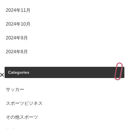
2024年11月
2024年10月
2024年9月
2024年8月
Categories
サッカー
スポーツビジネス
その他スポーツ