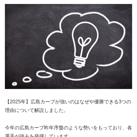
【2025年】広島カープが強いのはなぜや優勝できる3つの
理由について解説しました。
今年の広島カープ昨年序盤のような勢いをもっており、各
選手が強みを発揮しています。