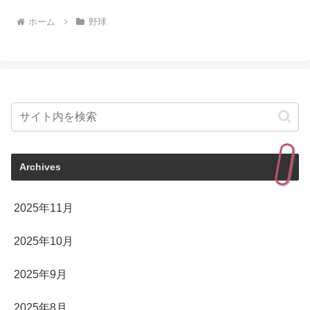
ホーム
野球
Archives
2025年11月
2025年10月
2025年9月
2025年8月