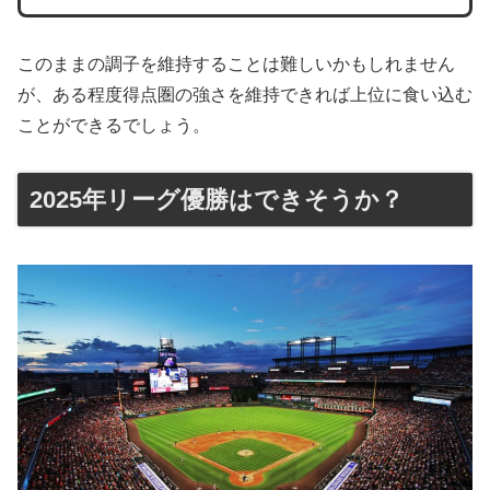
このままの調子を維持することは難しいかもしれません
が、ある程度得点圏の強さを維持できれば上位に食い込む
ことができるでしょう。
2025年リーグ優勝はできそうか？