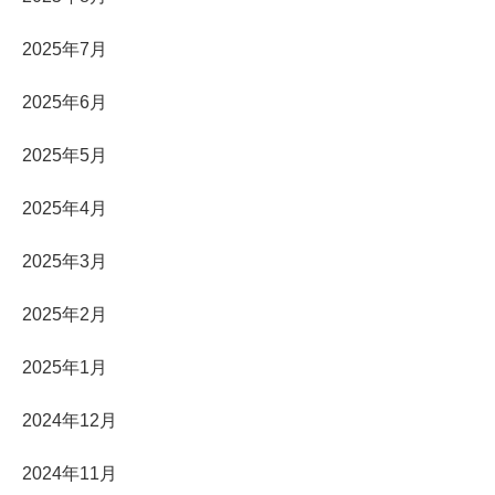
2025年7月
2025年6月
2025年5月
2025年4月
2025年3月
2025年2月
2025年1月
2024年12月
2024年11月