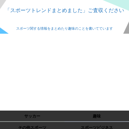
「スポーツトレンドまとめました」ご査収ください
スポーツ関する情報をまとめたり趣味のことを書いてています
サッカー
趣味
その他スポーツ
スポーツビジネス