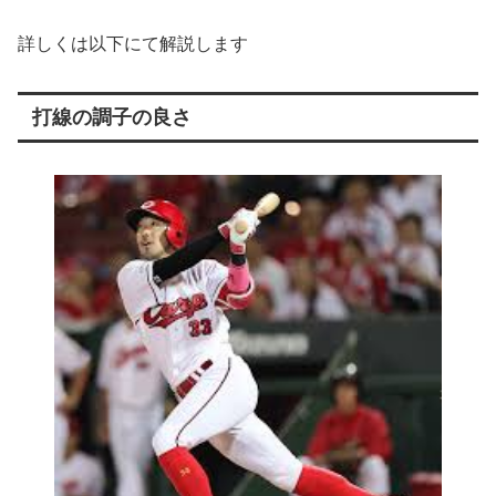
詳しくは以下にて解説します
打線の調子の良さ