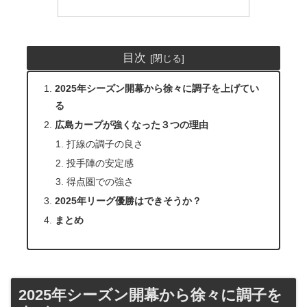
目次
2025年シーズン開幕から徐々に調子を上げてい
る
広島カープが強くなった３つの理由
打線の調子の良さ
投手陣の安定感
得点圏での強さ
2025年リーグ優勝はできそうか？
まとめ
2025年シーズン開幕から徐々に調子を