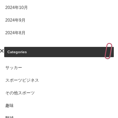
2024年10月
2024年9月
2024年8月
Categories
サッカー
スポーツビジネス
その他スポーツ
趣味