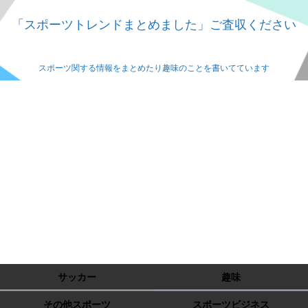
「スポーツトレンドまとめました」ご査収ください
スポーツ関する情報をまとめたり趣味のことを書いてています
サッカー
趣味
その他スポーツ
スポーツビジネス