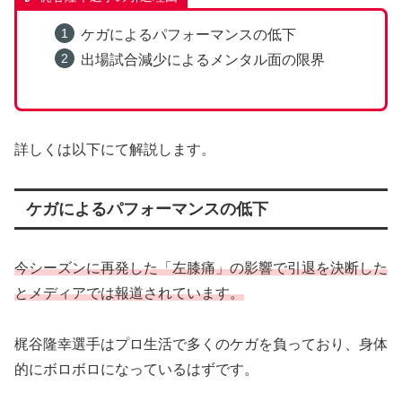
ケガによるパフォーマンスの低下
出場試合減少によるメンタル面の限界
詳しくは以下にて解説します。
ケガによるパフォーマンスの低下
今シーズンに再発した「左膝痛」の影響で引退を決断した
とメディアでは報道されています。
梶谷隆幸選手はプロ生活で多くのケガを負っており、身体
的にボロボロになっているはずです。