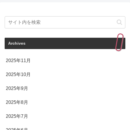
Archives
2025年11月
2025年10月
2025年9月
2025年8月
2025年7月