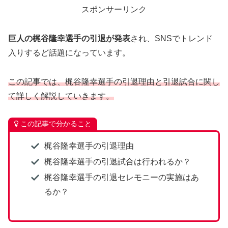
スポンサーリンク
巨人の梶谷隆幸選手の引退が発表
され、SNSでトレンド
入りするど話題になっています。
この記事では、梶谷隆幸選手の引退理由と引退試合に関し
て詳しく解説していきます。
この記事で分かること
梶谷隆幸選手の引退理由
梶谷隆幸選手の引退試合は行われるか？
梶谷隆幸選手の引退セレモニーの実施はあ
るか？