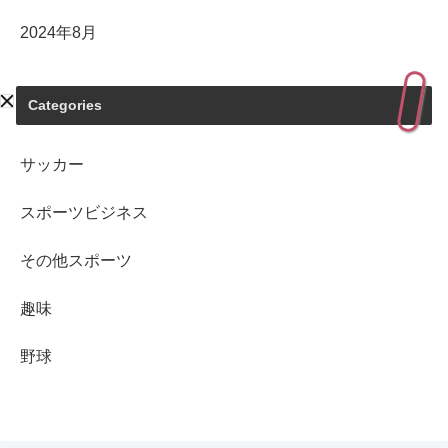
2024年8月
Categories
サッカー
スポーツビジネス
その他スポーツ
趣味
野球