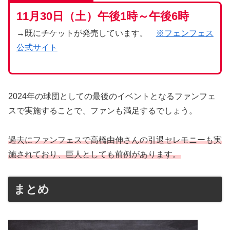
11月30日（土）午後1時～午後6時
→既にチケットが発売しています。
※フェンフェス
公式サイト
2024年の球団としての最後のイベントとなるファンフェ
スで実施することで、ファンも満足するでしょう。
過去にファンフェスで高橋由伸
さん
の引退セレモニーも実
施されており、巨人としても前例があります。
まとめ