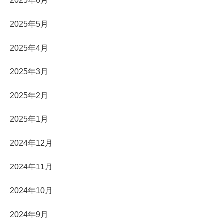
2025年6月
2025年5月
2025年4月
2025年3月
2025年2月
2025年1月
2024年12月
2024年11月
2024年10月
2024年9月