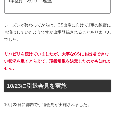
1本塁打 2打点 0盗塁
シーズンが終わってからは、CS出場に向けて1軍の練習に
合流はしていたようですが出場登録されることありません
でした。
リハビリを続けていましたが、大事なCSにも出場できな
い状況を重くとらえて、現役引退を決意したのかも知れま
せん。
10/23に引退会見を実施
10月23日に都内で引退会見が実施されました。