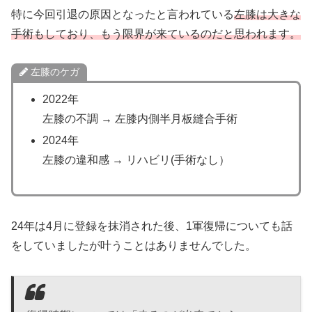
特に今回引退の原因となったと言われている
左膝は大きな
手術もしており、もう限界が来ているのだと思われます。
左膝のケガ
2022年
左膝の不調 → 左膝内側半月板縫合手術
2024年
左膝の違和感 → リハビリ(手術なし）
24年は4月に登録を抹消された後、1軍復帰についても話
をしていましたが叶うことはありませんでした。