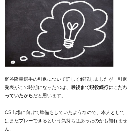
梶谷隆幸選手の引退について詳しく解説しましたが、引退
発表がこの時期になったのは、
最後まで現役続行にこだわ
っていたから
だと思います。
CS出場に向けて準備もしていたようなので、本人として
はまだプレーできるという気持ちはあったのかも知れませ
ん。