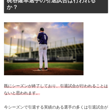
梶谷隆幸選手の引退試合は行われる
か？
既にシーズンが終了しており、引退試合が行われることは
ないと思われます。
今シーズンで引退する実績のある選手の多くは引退試合が