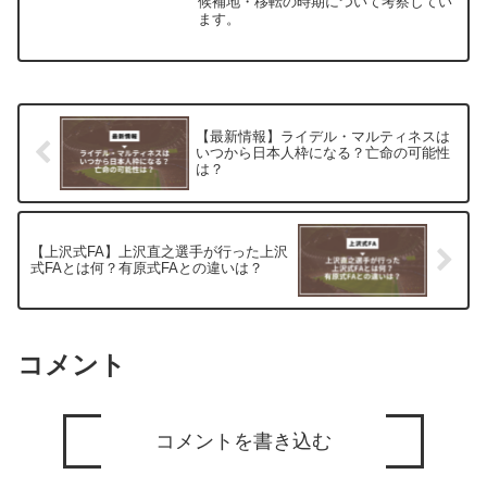
候補地・移転の時期について考察してい
ます。
【最新情報】ライデル・マルティネスは
いつから日本人枠になる？亡命の可能性
は？
【上沢式FA】上沢直之選手が行った上沢
式FAとは何？有原式FAとの違いは？
コメント
コメントを書き込む