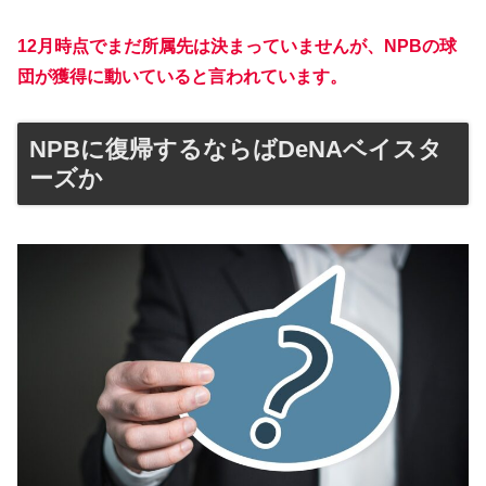
12月時点でまだ所属先は決まっていませんが、NPBの球
団が獲得に動いていると言われています。
NPBに復帰するならばDeNAベイスタ
ーズか