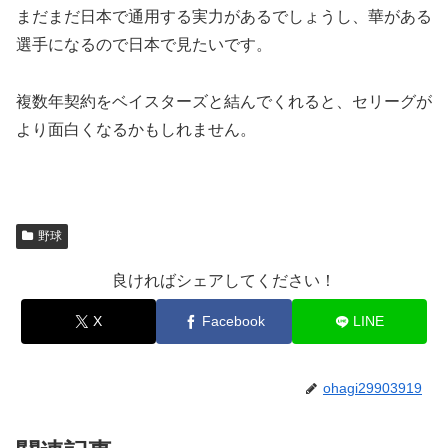
まだまだ日本で通用する実力があるでしょうし、華がある
選手になるので日本で見たいです。
複数年契約をベイスターズと結んでくれると、セリーグが
より面白くなるかもしれません。
野球
良ければシェアしてください！
X
Facebook
LINE
ohagi29903919