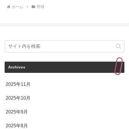
ホーム
野球
Archives
2025年11月
2025年10月
2025年9月
2025年8月