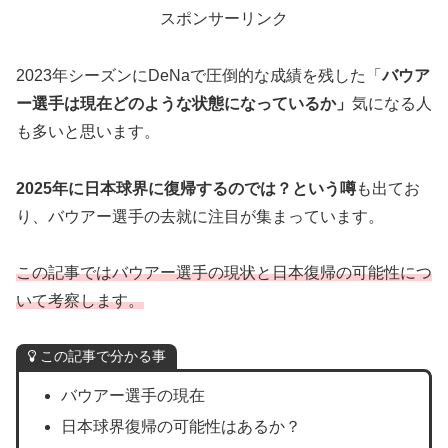
スポンサーリンク
2023年シーズンにDeNaで圧倒的な成績を残した「
バウア
ー選手は現在どのような状態になっているか」
気になる人
も多いと思います。
2025年に日本球界に復帰するのでは？という噂
も出てお
り、バウアー選手の去就に注目が集まっています。
この記事ではバウアー選手の現状と日本復帰の可能性につ
いて考察します。
この記事で分かる事
バウアー選手の現在
日本球界復帰の可能性はあるか？