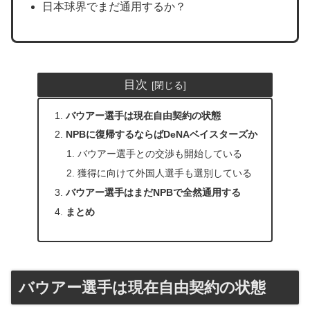
日本球界でまだ通用するか？
目次
バウアー選手は現在自由契約の状態
NPBに復帰するならばDeNAベイスターズか
バウアー選手との交渉も開始している
獲得に向けて外国人選手も選別している
バウアー選手はまだNPBで全然通用する
まとめ
バウアー選手は現在自由契約の状態