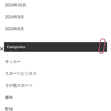
2024年10月
2024年9月
2024年8月
Categories
サッカー
スポーツビジネス
その他スポーツ
趣味
野球