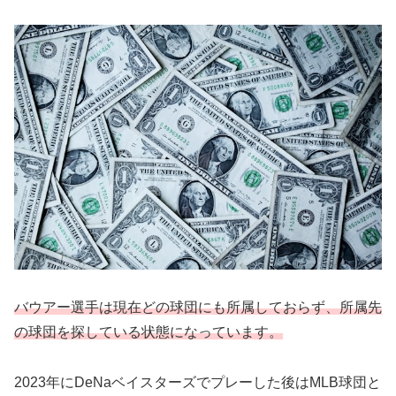
バウアー選手は現在どの球団にも所属しておらず、所属先
の球団を探している状態になっています。
2023年にDeNaベイスターズでプレーした後はMLB球団と