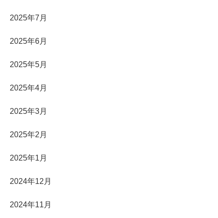
2025年7月
2025年6月
2025年5月
2025年4月
2025年3月
2025年2月
2025年1月
2024年12月
2024年11月