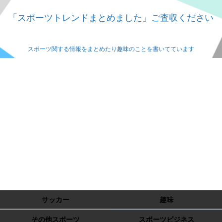
「スポーツトレンドまとめました」ご査収ください
スポーツ関する情報をまとめたり趣味のことを書いてています
サッカー
趣味
その他スポーツ
スポーツビジネス