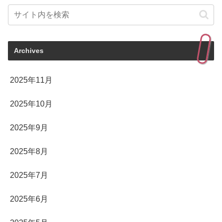
Archives
2025年11月
2025年10月
2025年9月
2025年8月
2025年7月
2025年6月