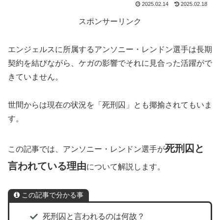
2025.02.14
2025.02.18
スポンサーリンク
エンジェルスに所属するアンソニー・レンドン選手は長期
契約を結びながら、ケガの影響でそれに見合った活躍がで
きていません。
世間からは現在の状況を「死刑囚」とも揶揄されてもいま
す。
死刑囚と
この記事では、アンソニー・レンドン選手が
言われている理由
について解説します。
この記事で分かる事
死刑囚と言われるのは何故？