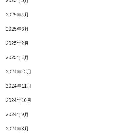
2025年5月
2025年4月
2025年3月
2025年2月
2025年1月
2024年12月
2024年11月
2024年10月
2024年9月
2024年8月