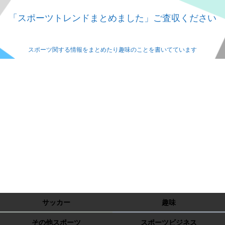
「スポーツトレンドまとめました」ご査収ください
スポーツ関する情報をまとめたり趣味のことを書いてています
サッカー
趣味
その他スポーツ
スポーツビジネス