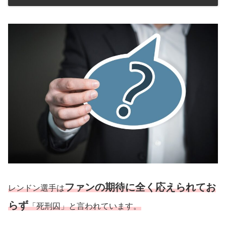
ファンの期待に全く応えられてお
レンドン選手は
らず
「死刑囚」と言われています。