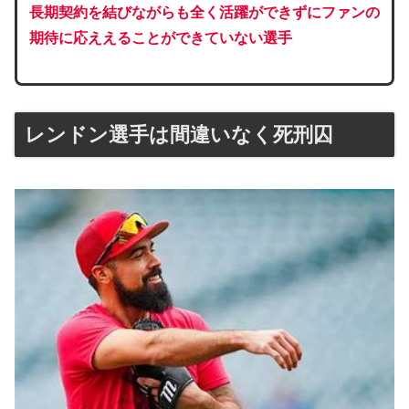
長期契約を結びながらも全く活躍ができずにファンの
期待に応ええることができていない選手
レンドン選手は間違いなく死刑囚