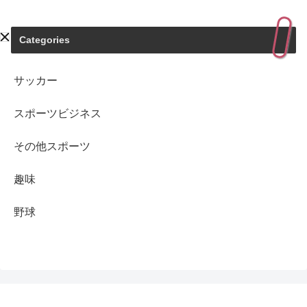
Categories
サッカー
スポーツビジネス
その他スポーツ
趣味
野球