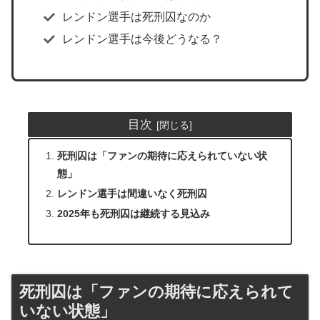
レンドン選手は死刑囚なのか
レンドン選手は今後どうなる？
目次
死刑囚は「ファンの期待に応えられていない状
態」
レンドン選手は間違いなく死刑囚
2025年も死刑囚は継続する見込み
死刑囚は「ファンの期待に応えられて
いない状態」