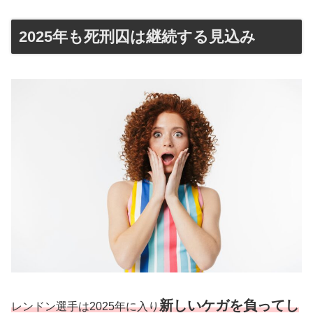
2025年も死刑囚は継続する見込み
新しいケガを負ってし
レンドン選手は2025年に入り