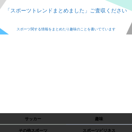
「スポーツトレンドまとめました」ご査収ください
スポーツ関する情報をまとめたり趣味のことを書いてています
サッカー
趣味
その他スポーツ
スポーツビジネス