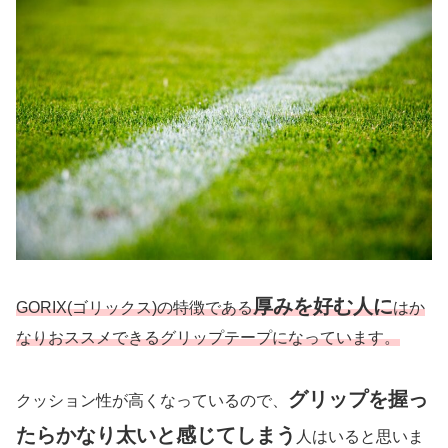
厚みを好む人に
GORIX(ゴリックス)の特徴である
はか
なりおススメできるグリップテープになっています。
グリップを握っ
クッション性が高くなっているので、
たらかなり太いと感じてしまう
人はいると思いま