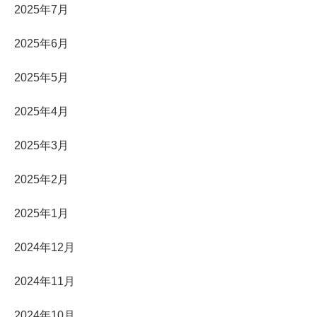
2025年7月
2025年6月
2025年5月
2025年4月
2025年3月
2025年2月
2025年1月
2024年12月
2024年11月
2024年10月