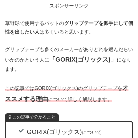
スポンサーリンク
草野球で使用するバットの
グリップテープを派手にして個
性を出したい人
は多くいると思います。
グリップテープも多くのメーカーがありどれを選んだらい
「GORIX(ゴリックス)」
いかのかという人に
になり
ます。
オ
この記事ではGORIX(ゴリックス)のグリップテープを
ススメする理由
について詳しく解説します。
この記事で分かること
GORIX(ゴリックス)
について