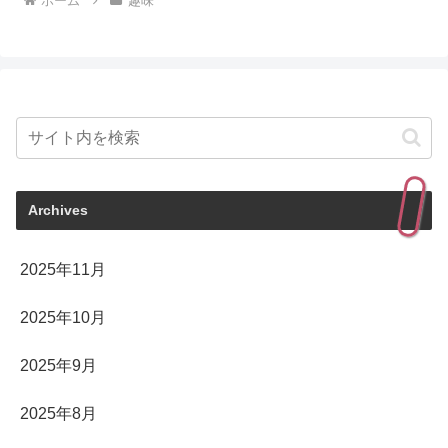
ホーム
趣味
Archives
2025年11月
2025年10月
2025年9月
2025年8月