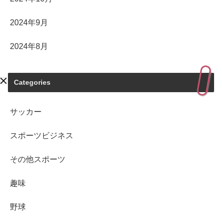
2024年9月
2024年8月
Categories
サッカー
スポーツビジネス
その他スポーツ
趣味
野球