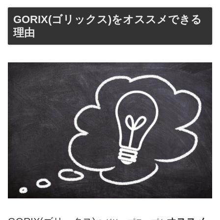
GORIX(ゴリックス)をオススメできる
理由