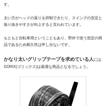
す。
太い方がヘッドの返りを抑制できたり、スイングの安定と
振り抜きやすさが向上すると言われています。
もともと自転車用ということもあり、野外で使う想定の商
品であるため耐久性は申し分ないです。
かなり太いグリップテープを求めている人
には
GORIX(ゴリックス)は最適な商品となるでしょう。