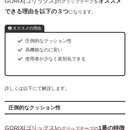
GORIX(ゴリックス)
オススメ
のグリップテープを
できる理由を以下の３つ
になります。
オススメの理由
圧倒的なクッション性
高機能なのに安い
使用者が少なく差別化できる
詳しくは以下にて解説します。
圧倒的なクッション性
GORIX(ゴリックス)
1番の特徴
のグリップテープの