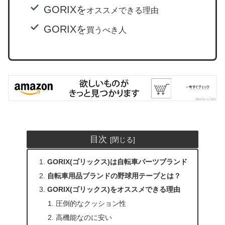
GORIXを
オススメできる理由
GORIXを
買うべき人
目次
GORIX(ゴリックス)は自転車パーツブランド
自転車用品ブランドの野球用テープとは？
GORIX(ゴリックス)をオススメできる理由
圧倒的なクッション性
高機能なのに安い