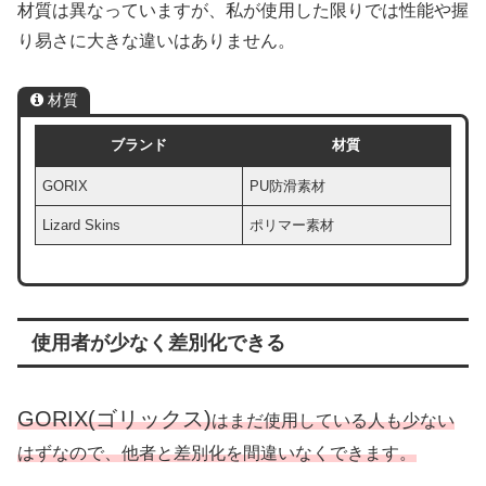
材質は異なっていますが、私が使用した限りでは性能や握
り易さに大きな違いはありません。
材質
ブランド
材質
GORIX
PU防滑素材
Lizard Skins
ポリマー素材
使用者が少なく差別化できる
GORIX(ゴリックス)
はまだ使用している人も少ない
はずなので、他者と差別化を間違いなくできます。