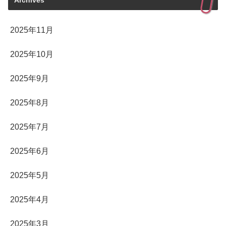
Archives
2025年11月
2025年10月
2025年9月
2025年8月
2025年7月
2025年6月
2025年5月
2025年4月
2025年3月