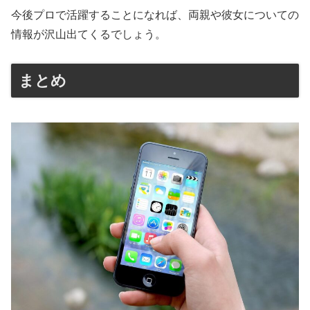
今後プロで活躍することになれば、両親や彼女についての
情報が沢山出てくるでしょう。
まとめ