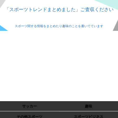
「スポーツトレンドまとめました」ご査収ください
スポーツ関する情報をまとめたり趣味のことを書いてています
サッカー
趣味
その他スポーツ
スポーツビジネス