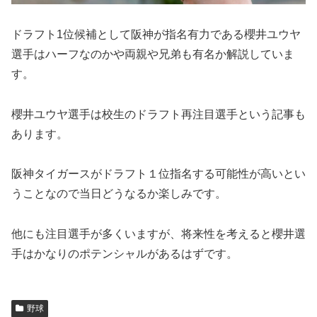
ドラフト1位候補として阪神が指名有力である櫻井ユウヤ
選手はハーフなのかや両親や兄弟も有名か解説していま
す。
櫻井ユウヤ選手は校生のドラフト再注目選手という記事も
あります。
阪神タイガースがドラフト１位指名する可能性が高いとい
うことなので当日どうなるか楽しみです。
他にも注目選手が多くいますが、将来性を考えると櫻井選
手はかなりのポテンシャルがあるはずです。
野球