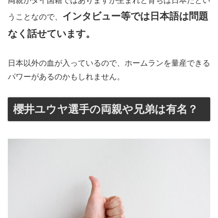
両親がタイ国籍ではありますが生まれと育ちは日本だとい
インタビュー等では日本語は問題
うことなので、
なく話せています。
日本以外の血が入っているので、ホームランを量産できる
パワーがあるのかもしれません。
櫻井ユウヤ選手の両親や兄弟は有名？