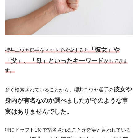
「彼女」や
櫻井ユウヤ選手をネットで検索すると
「父」、「母」といったキーワード
が出てきま
す。
彼女や
多く検索されていることから、櫻井ユウヤ選手の
身内が有名なのか調べましたがそのような事
実はありませんでした。
特にドラフト1位で指名されることが確実と言われている