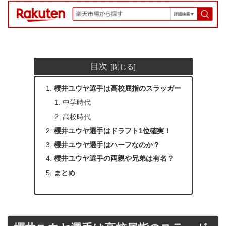
目次
櫻井ユウヤ選手は高校屈指のスラッガー
中学時代
高校時代
櫻井ユウヤ選手はドラフト1位確実！
櫻井ユウヤ選手はハーフなのか？
櫻井ユウヤ選手の両親や兄弟は有名？
まとめ