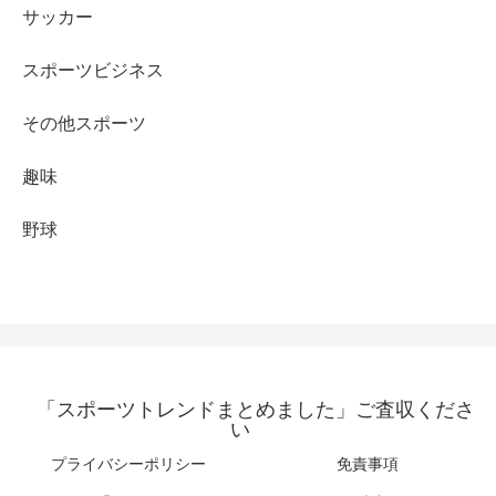
サッカー
スポーツビジネス
その他スポーツ
趣味
野球
「スポーツトレンドまとめました」ご査収くださ
い
プライバシーポリシー
免責事項