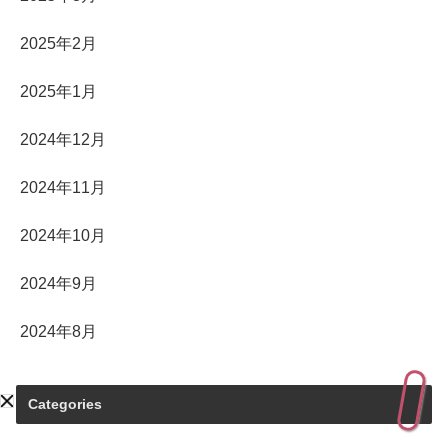
2025年2月
2025年1月
2024年12月
2024年11月
2024年10月
2024年9月
2024年8月
Categories