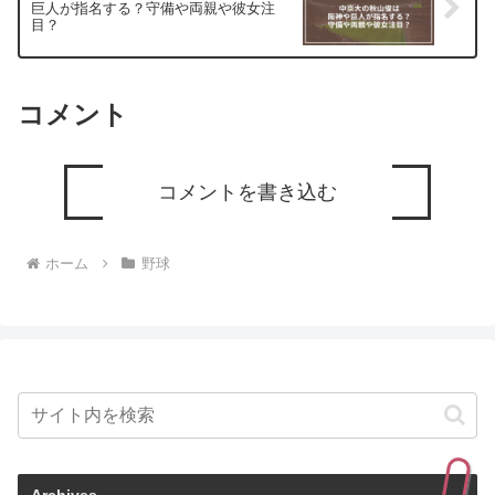
巨人が指名する？守備や両親や彼女注
目？
コメント
コメントを書き込む
ホーム
野球